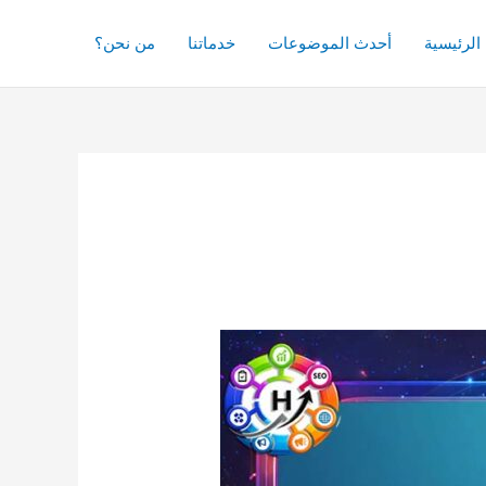
الرئيسية
أحدث الموضوعات
خدماتنا
من نحن؟