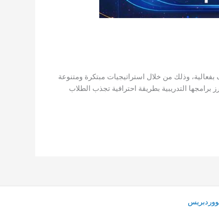
بفعالية، وذلك من خلال استراتيجيات مبتكرة ومتنوعة
ز برامجها التدريبية بطريقة احترافية تجذب الطلاب