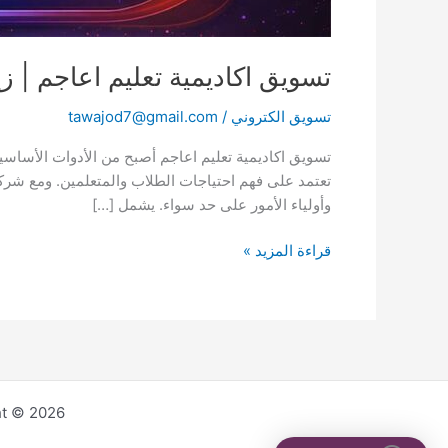
تسويق اكاديمية تعليم اعاجم | 
تسويق الكتروني
/
tawajod7@gmail.com
تسويق اكاديمية تعليم اعاجم أصبح من الأدوات الأساس
تعتمد على فهم احتياجات الطلاب والمتعلمين. ومع شركة ه
وأولياء الأمور على حد سواء. يشمل […]
قراءة المزيد »
Copyright © 2026 شركة هيبتا لل