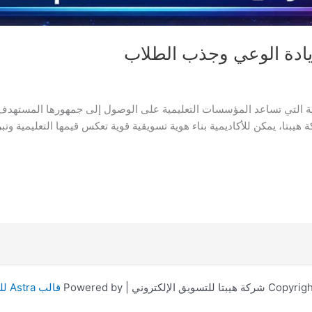
زيادة الوعي وجذب الطلاب
ية التي تساعد المؤسسات التعليمية على الوصول إلى جمهورها المستهدف 
يبتا، يمكن للأكاديمية بناء هوية تسويقية قوية تعكس قيمها التعليمية وتبر
تسويق الإلكتروني | Powered by
قالب Astra للووردبريس