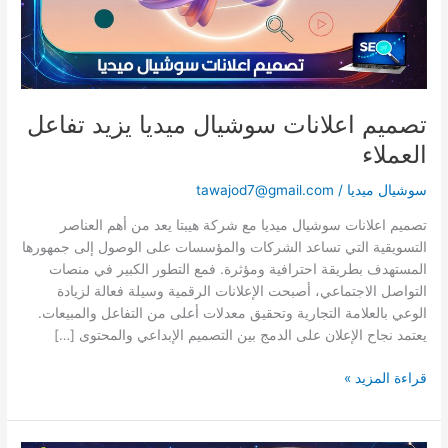
تصميم اعلانات سوشيال ميديا يزيد تفاعل
العملاء
سوشيال ميديا
/
tawajod7@gmail.com
تصميم اعلانات سوشيال ميديا مع شركة هيبتا يعد من أهم العناصر
التسويقية التي تساعد الشركات والمؤسسات على الوصول إلى جمهورها
المستهدف بطريقة احترافية ومؤثرة. فمع التطور الكبير في منصات
التواصل الاجتماعي، أصبحت الإعلانات الرقمية وسيلة فعالة لزيادة
الوعي بالعلامة التجارية وتحقيق معدلات أعلى من التفاعل والمبيعات.
يعتمد نجاح الإعلان على الدمج بين التصميم الإبداعي والمحتوى […]
قراءة المزيد »