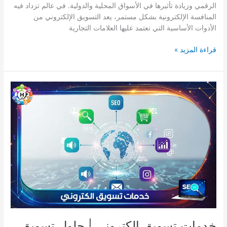
الرقمي وزيادة تأثيرها في الأسواق المحلية والدولية. في عالم تزداد فيه
المنافسة الإلكترونية بشكل مستمر، يعد التسويق الإلكتروني من
الأدوات الأساسية التي تعتمد عليها العلامات التجارية
قراءة المزيد »
خدمات
تسويق
الكتروني
|
حلول
تسويق
متكاملة
للمؤسسات
خدمات تسويق الكتروني | حلول تسويق