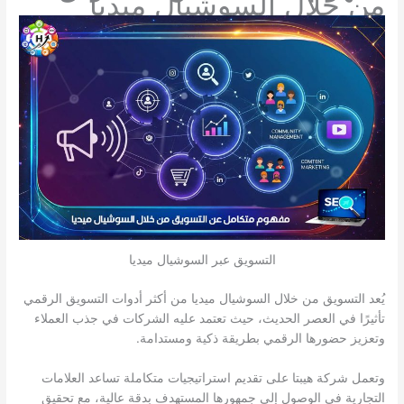
من خلال السوشيال ميديا
التسويق عبر السوشيال ميديا
يُعد التسويق من خلال السوشيال ميديا من أكثر أدوات التسويق الرقمي
تأثيرًا في العصر الحديث، حيث تعتمد عليه الشركات في جذب العملاء
وتعزيز حضورها الرقمي بطريقة ذكية ومستدامة.
وتعمل شركة هيبتا على تقديم استراتيجيات متكاملة تساعد العلامات
التجارية في الوصول إلى جمهورها المستهدف بدقة عالية، مع تحقيق